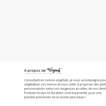
À propos de
Consultant en cuisine végétale, je vous accompagne pou
végétaliser vos menus et vous aider à proposer des plat
personnalisés selon vos exigences et celles de vos client
Produits locaux et durables sont ma priorité, pour une
planète préservée et un avenir plus beau !