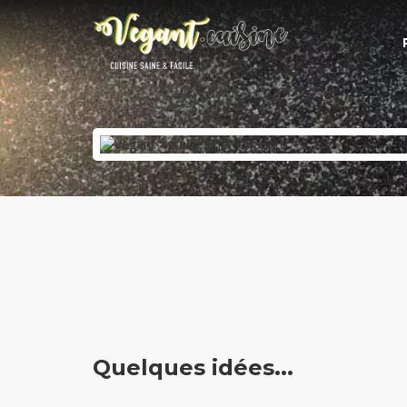
Quelques idées...