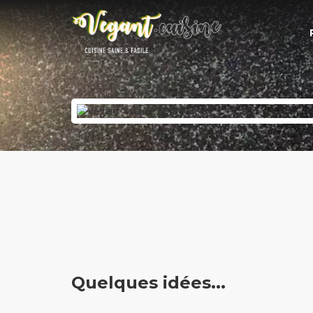
Quelques idées...