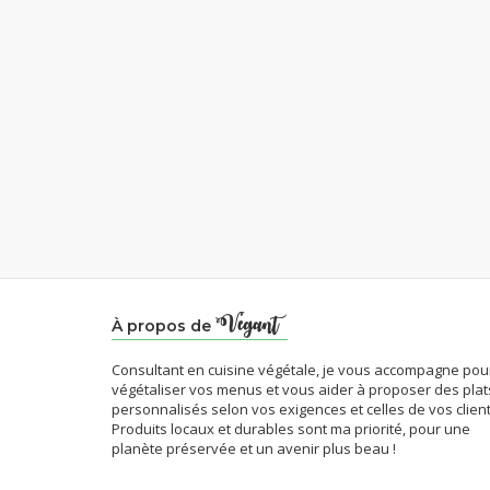
À propos de
Consultant en cuisine végétale, je vous accompagne pou
végétaliser vos menus et vous aider à proposer des plat
personnalisés selon vos exigences et celles de vos client
Produits locaux et durables sont ma priorité, pour une
planète préservée et un avenir plus beau !