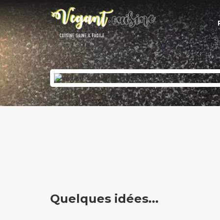
Quelques idées...