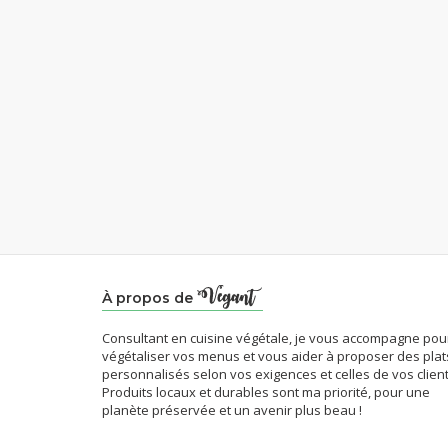
À propos de
Consultant en cuisine végétale, je vous accompagne pou
végétaliser vos menus et vous aider à proposer des plat
personnalisés selon vos exigences et celles de vos client
Produits locaux et durables sont ma priorité, pour une
planète préservée et un avenir plus beau !