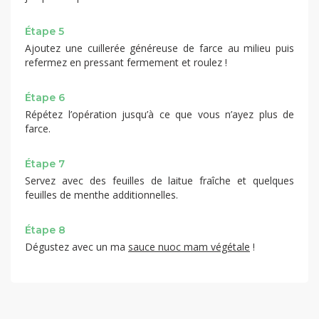
Étape 5
Ajoutez une cuillerée généreuse de farce au milieu puis
refermez en pressant fermement et roulez !
Étape 6
Répétez l’opération jusqu’à ce que vous n’ayez plus de
farce.
Étape 7
Servez avec des feuilles de laitue fraîche et quelques
feuilles de menthe additionnelles.
Étape 8
Dégustez avec un ma
sauce nuoc mam végétale
!