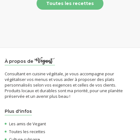
Toutes les recettes
À propos de
Consultant en cuisine végétale, je vous accompagne pour
végétaliser vos menus et vous aider à proposer des plats
personnalisés selon vos exigences et celles de vos clients.
Produits locaux et durables sont ma priorité, pour une planète
préservée et un avenir plus beau !
Plus d'infos
Les amis de Vegant
Toutes les recettes
Culture culinaire