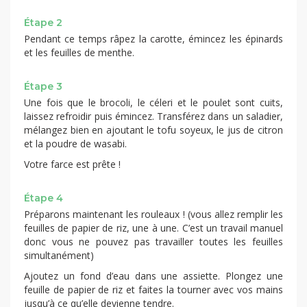
Étape 2
Pendant ce temps râpez la carotte, émincez les épinards
et les feuilles de menthe.
Étape 3
Une fois que le brocoli, le céleri et le poulet sont cuits,
laissez refroidir puis émincez. Transférez dans un saladier,
mélangez bien en ajoutant le tofu soyeux, le jus de citron
et la poudre de wasabi.
Votre farce est prête !
Étape 4
Préparons maintenant les rouleaux ! (vous allez remplir les
feuilles de papier de riz, une à une. C’est un travail manuel
donc vous ne pouvez pas travailler toutes les feuilles
simultanément)
Ajoutez un fond d’eau dans une assiette. Plongez une
feuille de papier de riz et faites la tourner avec vos mains
jusqu’à ce qu’elle devienne tendre.