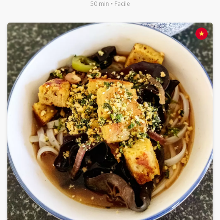
50 min • Facile