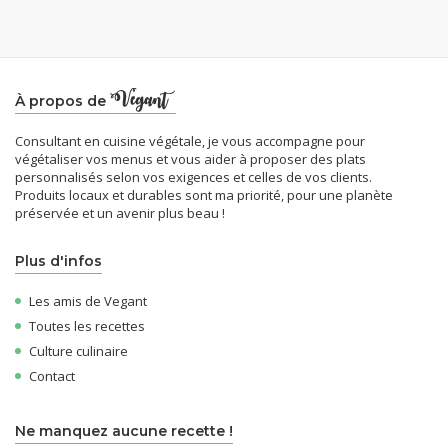
À propos de
Consultant en cuisine végétale, je vous accompagne pour
végétaliser vos menus et vous aider à proposer des plats
personnalisés selon vos exigences et celles de vos clients.
Produits locaux et durables sont ma priorité, pour une planète
préservée et un avenir plus beau !
Plus d'infos
Les amis de Vegant
Toutes les recettes
Culture culinaire
Contact
Ne manquez aucune recette !