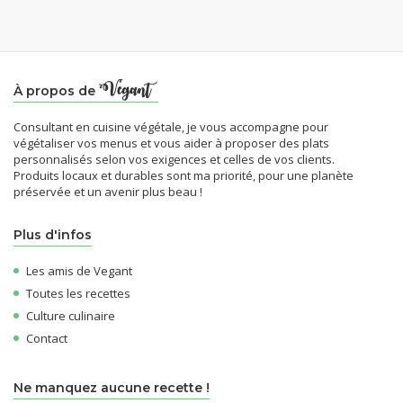
À propos de
Consultant en cuisine végétale, je vous accompagne pour
végétaliser vos menus et vous aider à proposer des plats
personnalisés selon vos exigences et celles de vos clients.
Produits locaux et durables sont ma priorité, pour une planète
préservée et un avenir plus beau !
Plus d'infos
Les amis de Vegant
Toutes les recettes
Culture culinaire
Contact
Ne manquez aucune recette !