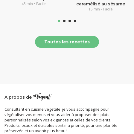
45 min • Facile
caramélisé au sésame
15 min • Facile
Toutes les recettes
À propos de
Consultant en cuisine végétale, je vous accompagne pour
végétaliser vos menus et vous aider à proposer des plats
personnalisés selon vos exigences et celles de vos clients.
Produits locaux et durables sont ma priorité, pour une planète
préservée et un avenir plus beau !