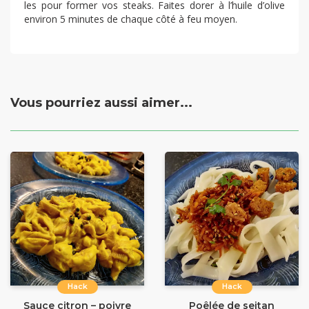
les pour former vos steaks. Faites dorer à l’huile d’olive
environ 5 minutes de chaque côté à feu moyen.
Vous pourriez aussi aimer...
Hack
Hack
Sauce citron – poivre
Poêlée de seitan