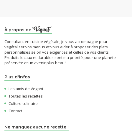
À propos de
Consultant en cuisine végétale, je vous accompagne pour
végétaliser vos menus et vous aider à proposer des plats
personnalisés selon vos exigences et celles de vos clients.
Produits locaux et durables sont ma priorité, pour une planète
préservée et un avenir plus beau !
Plus d'infos
Les amis de Vegant
Toutes les recettes
Culture culinaire
Contact
Ne manquez aucune recette !