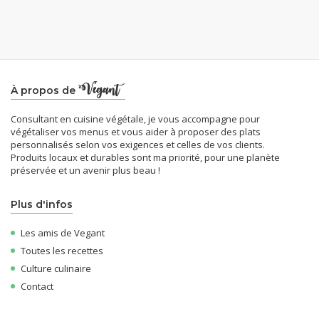
À propos de
Consultant en cuisine végétale, je vous accompagne pour
végétaliser vos menus et vous aider à proposer des plats
personnalisés selon vos exigences et celles de vos clients.
Produits locaux et durables sont ma priorité, pour une planète
préservée et un avenir plus beau !
Plus d'infos
Les amis de Vegant
Toutes les recettes
Culture culinaire
Contact