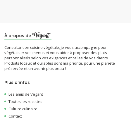
À propos de
Consultant en cuisine végétale, je vous accompagne pour
végétaliser vos menus et vous aider à proposer des plats
personnalisés selon vos exigences et celles de vos clients.
Produits locaux et durables sont ma priorité, pour une planète
préservée et un avenir plus beau !
Plus d'infos
Les amis de Vegant
Toutes les recettes
Culture culinaire
Contact