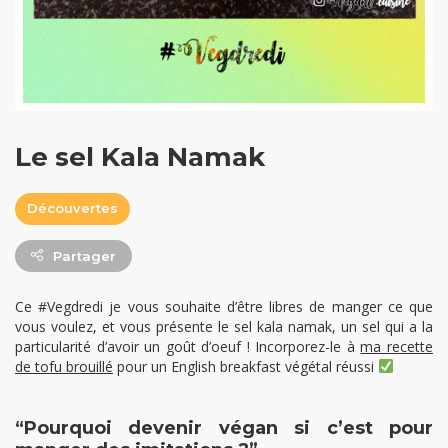
Le sel Kala Namak
Découvertes
Partager
Ce #Vegdredi je vous souhaite d’être libres de manger ce que
vous voulez, et vous présente le sel kala namak, un sel qui a la
particularité d’avoir un goût d’oeuf ! Incorporez-le à
ma recette
de tofu brouillé
pour un English breakfast végétal réussi
“Pourquoi devenir végan si c’est pour