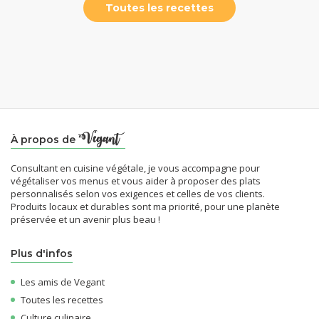
Toutes les recettes
À propos de
Consultant en cuisine végétale, je vous accompagne pour
végétaliser vos menus et vous aider à proposer des plats
personnalisés selon vos exigences et celles de vos clients.
Produits locaux et durables sont ma priorité, pour une planète
préservée et un avenir plus beau !
Plus d'infos
Les amis de Vegant
Toutes les recettes
Culture culinaire