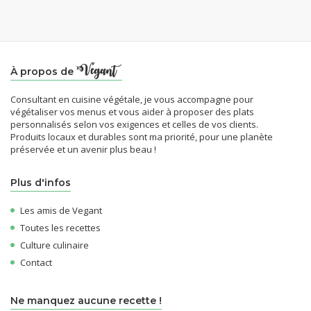
À propos de
Consultant en cuisine végétale, je vous accompagne pour
végétaliser vos menus et vous aider à proposer des plats
personnalisés selon vos exigences et celles de vos clients.
Produits locaux et durables sont ma priorité, pour une planète
préservée et un avenir plus beau !
Plus d'infos
Les amis de Vegant
Toutes les recettes
Culture culinaire
Contact
Ne manquez aucune recette !