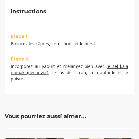
Instructions
Étape 1
Emincez les câpres, cornichons et le persil.
Étape 2
Incorporez au yaourt et mélangez bien avec
le sel kala
namak (découvrir)
, le jus de citron, la moutarde et le
poivre !
Vous pourriez aussi aimer...