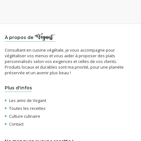
À propos de
Consultant en cuisine végétale, je vous accompagne pour
végétaliser vos menus et vous aider à proposer des plats
personnalisés selon vos exigences et celles de vos clients.
Produits locaux et durables sont ma priorité, pour une planète
préservée et un avenir plus beau !
Plus d'infos
Les amis de Vegant
Toutes les recettes
Culture culinaire
Contact