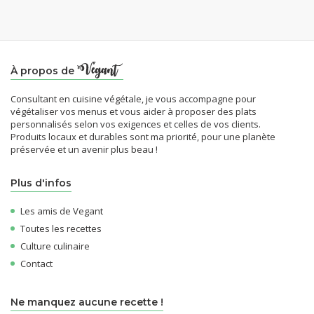
À propos de
Consultant en cuisine végétale, je vous accompagne pour
végétaliser vos menus et vous aider à proposer des plats
personnalisés selon vos exigences et celles de vos clients.
Produits locaux et durables sont ma priorité, pour une planète
préservée et un avenir plus beau !
Plus d'infos
Les amis de Vegant
Toutes les recettes
Culture culinaire
Contact
Ne manquez aucune recette !