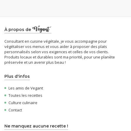
À propos de
Consultant en cuisine végétale, je vous accompagne pour
végétaliser vos menus et vous aider à proposer des plats
personnalisés selon vos exigences et celles de vos clients.
Produits locaux et durables sont ma priorité, pour une planète
préservée et un avenir plus beau !
Plus d'infos
Les amis de Vegant
Toutes les recettes
Culture culinaire
Contact
Ne manquez aucune recette !