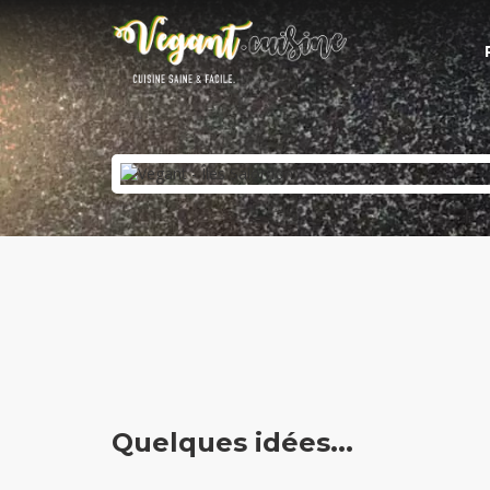
Quelques idées...