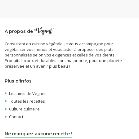
À propos de
Consultant en cuisine végétale, je vous accompagne pour
végétaliser vos menus et vous aider à proposer des plats
personnalisés selon vos exigences et celles de vos clients.
Produits locaux et durables sont ma priorité, pour une planète
préservée et un avenir plus beau !
Plus d'infos
Les amis de Vegant
Toutes les recettes
Culture culinaire
Contact
Ne manquez aucune recette !