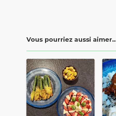
Vous pourriez aussi aimer..