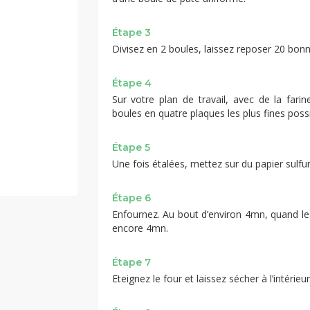
Étape 3
Divisez en 2 boules, laissez reposer 20 bonn
Étape 4
Sur votre plan de travail, avec de la fari
boules en quatre plaques les plus fines possi
Étape 5
Une fois étalées, mettez sur du papier sulfur
Étape 6
Enfournez. Au bout d’environ 4mn, quand le
encore 4mn.
Étape 7
Eteignez le four et laissez sécher à l’intérie