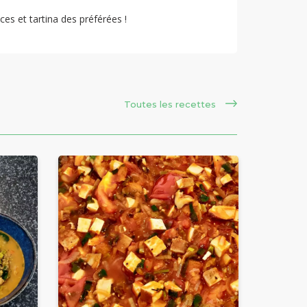
s et tartina des préférées !
Toutes les recettes