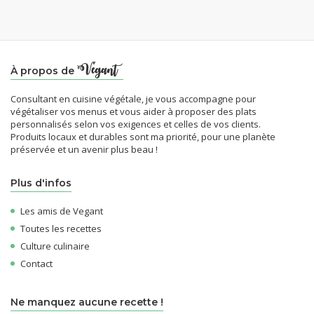
À propos de
Consultant en cuisine végétale, je vous accompagne pour
végétaliser vos menus et vous aider à proposer des plats
personnalisés selon vos exigences et celles de vos clients.
Produits locaux et durables sont ma priorité, pour une planète
préservée et un avenir plus beau !
Plus d'infos
Les amis de Vegant
Toutes les recettes
Culture culinaire
Contact
Ne manquez aucune recette !