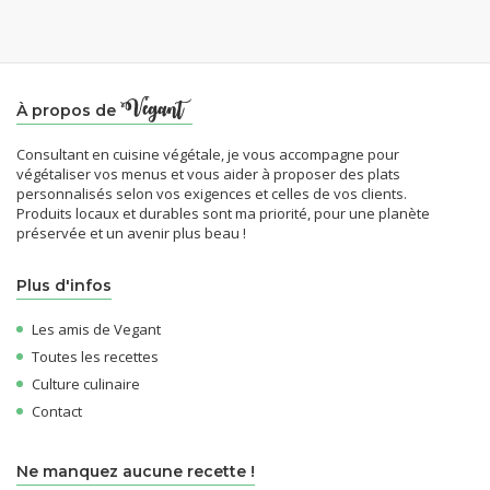
À propos de
Consultant en cuisine végétale, je vous accompagne pour
végétaliser vos menus et vous aider à proposer des plats
personnalisés selon vos exigences et celles de vos clients.
Produits locaux et durables sont ma priorité, pour une planète
préservée et un avenir plus beau !
Plus d'infos
Les amis de Vegant
Toutes les recettes
Culture culinaire
Contact
Ne manquez aucune recette !