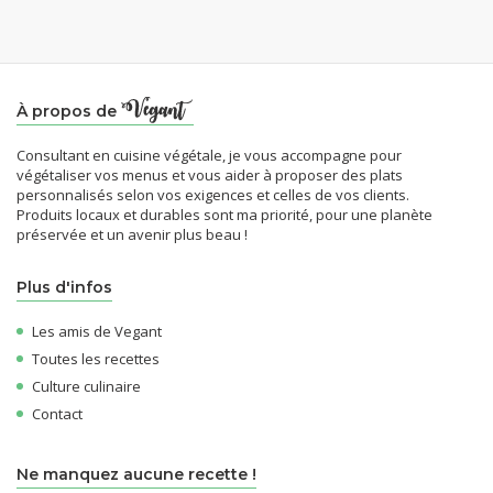
À propos de
Consultant en cuisine végétale, je vous accompagne pour
végétaliser vos menus et vous aider à proposer des plats
personnalisés selon vos exigences et celles de vos clients.
Produits locaux et durables sont ma priorité, pour une planète
préservée et un avenir plus beau !
Plus d'infos
Les amis de Vegant
Toutes les recettes
Culture culinaire
Contact
Ne manquez aucune recette !