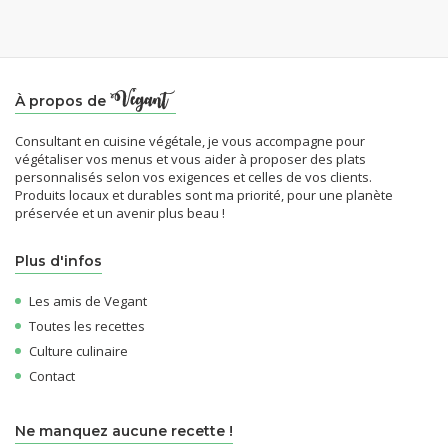
À propos de
Consultant en cuisine végétale, je vous accompagne pour
végétaliser vos menus et vous aider à proposer des plats
personnalisés selon vos exigences et celles de vos clients.
Produits locaux et durables sont ma priorité, pour une planète
préservée et un avenir plus beau !
Plus d'infos
Les amis de Vegant
Toutes les recettes
Culture culinaire
Contact
Ne manquez aucune recette !