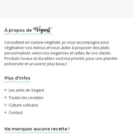
À propos de
Consultant en cuisine végétale, je vous accompagne pour
végétaliser vos menus et vous aider à proposer des plats
personnalisés selon vos exigences et celles de vos clients.
Produits locaux et durables sont ma priorité, pour une planète
préservée et un avenir plus beau !
Plus d'infos
Les amis de Vegant
Toutes les recettes
Culture culinaire
Contact
Ne manquez aucune recette !