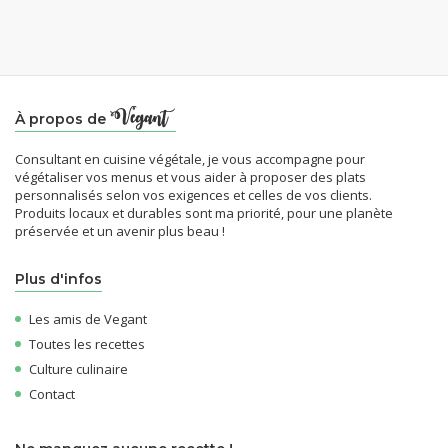
À propos de
Consultant en cuisine végétale, je vous accompagne pour
végétaliser vos menus et vous aider à proposer des plats
personnalisés selon vos exigences et celles de vos clients.
Produits locaux et durables sont ma priorité, pour une planète
préservée et un avenir plus beau !
Plus d'infos
Les amis de Vegant
Toutes les recettes
Culture culinaire
Contact