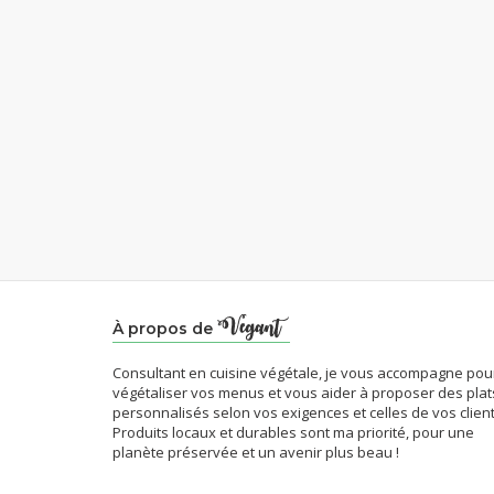
À propos de
Consultant en cuisine végétale, je vous accompagne pou
végétaliser vos menus et vous aider à proposer des plat
personnalisés selon vos exigences et celles de vos client
Produits locaux et durables sont ma priorité, pour une
planète préservée et un avenir plus beau !