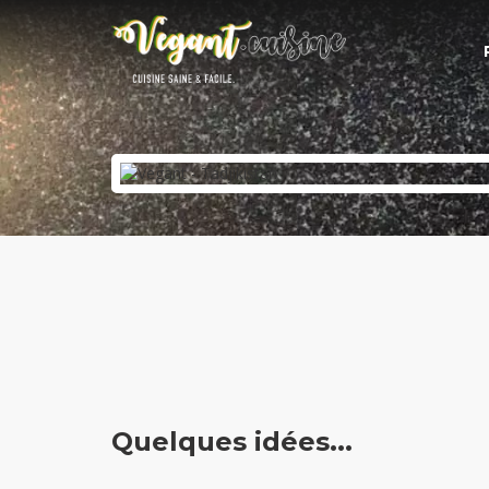
Quelques idées...