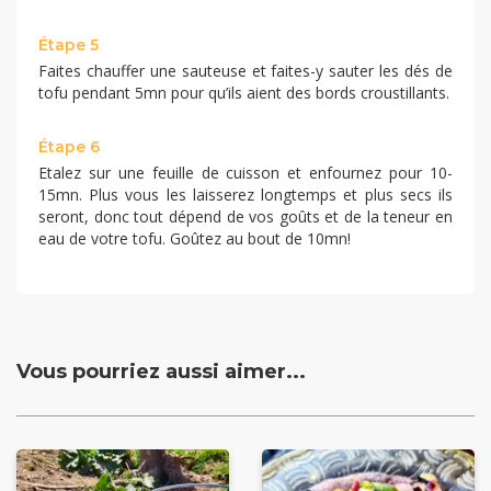
Étape 5
Faites chauffer une sauteuse et faites-y sauter les dés de
tofu pendant 5mn pour qu’ils aient des bords croustillants.
Étape 6
Etalez sur une feuille de cuisson et enfournez pour 10-
15mn. Plus vous les laisserez longtemps et plus secs ils
seront, donc tout dépend de vos goûts et de la teneur en
eau de votre tofu. Goûtez au bout de 10mn!
Vous pourriez aussi aimer...