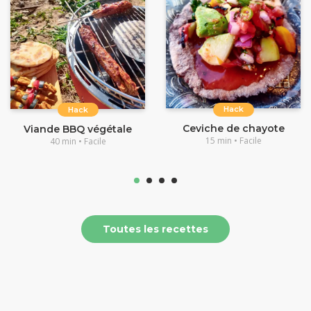
Hack
Hack
Ceviche de chayote
Viande BBQ végétale
15 min • Facile
40 min • Facile
Toutes les recettes