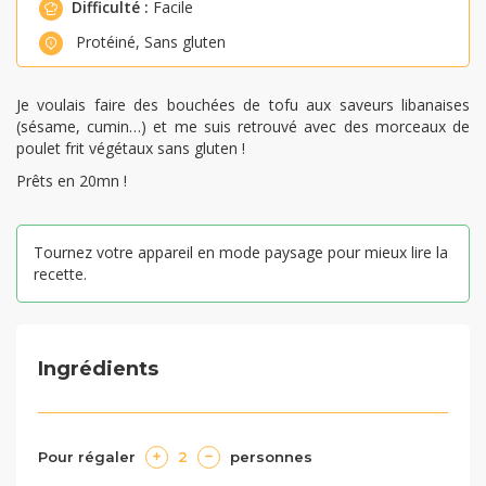
Difficulté :
Facile
Protéiné
,
Sans gluten
Je voulais faire des bouchées de tofu aux saveurs libanaises
(sésame, cumin…) et me suis retrouvé avec des morceaux de
poulet frit végétaux sans gluten !
Prêts en 20mn !
Tournez votre appareil en mode paysage pour mieux lire la
recette.
Ingrédients
Pour régaler
2
personnes