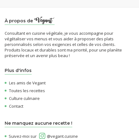
À propos de
Consultant en cuisine végétale, je vous accompagne pour
végétaliser vos menus et vous aider à proposer des plats
personnalisés selon vos exigences et celles de vos clients.
Produits locaux et durables sont ma priorité, pour une planète
préservée et un avenir plus beau !
Plus d'infos
Les amis de Vegant
Toutes les recettes
Culture culinaire
Contact
Ne manquez aucune recette !
Suivez-moi sur
@vegant.cuisine