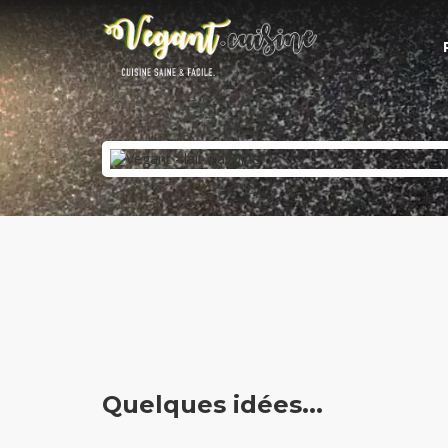
Quelques idées...