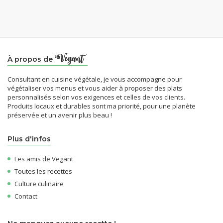
À propos de
Consultant en cuisine végétale, je vous accompagne pour
végétaliser vos menus et vous aider à proposer des plats
personnalisés selon vos exigences et celles de vos clients.
Produits locaux et durables sont ma priorité, pour une planète
préservée et un avenir plus beau !
Plus d'infos
Les amis de Vegant
Toutes les recettes
Culture culinaire
Contact