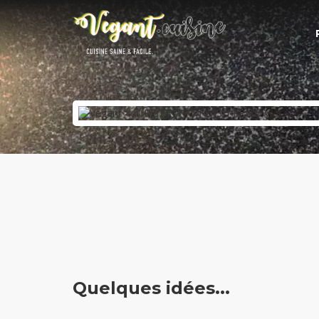
Quelques idées...