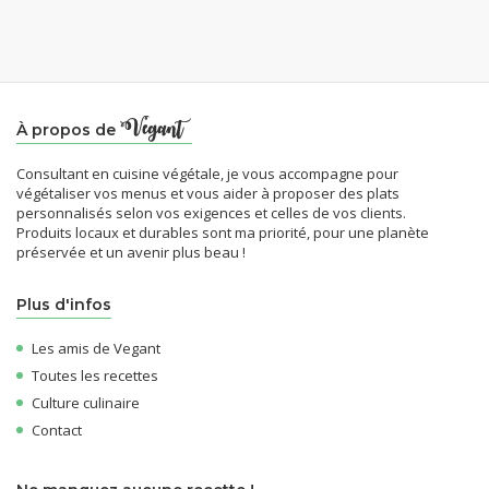
À propos de
Consultant en cuisine végétale, je vous accompagne pour
végétaliser vos menus et vous aider à proposer des plats
personnalisés selon vos exigences et celles de vos clients.
Produits locaux et durables sont ma priorité, pour une planète
préservée et un avenir plus beau !
Plus d'infos
Les amis de Vegant
Toutes les recettes
Culture culinaire
Contact