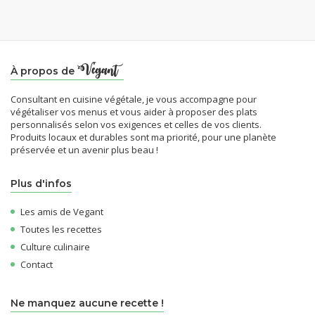
À propos de
Consultant en cuisine végétale, je vous accompagne pour
végétaliser vos menus et vous aider à proposer des plats
personnalisés selon vos exigences et celles de vos clients.
Produits locaux et durables sont ma priorité, pour une planète
préservée et un avenir plus beau !
Plus d'infos
Les amis de Vegant
Toutes les recettes
Culture culinaire
Contact
Ne manquez aucune recette !